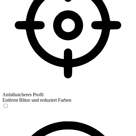
Anfallssicheres Profil
Entfernt Blitze und reduziert Farben