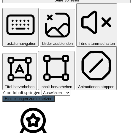
Seite vorlesen
Tastaturnavigation
Bilder ausblenden
Töne stummschalten
Titel hervorheben
Inhalt hervorheben
Animationen stoppen
Zum Inhalt springen
Einstellungen zurücksetzen