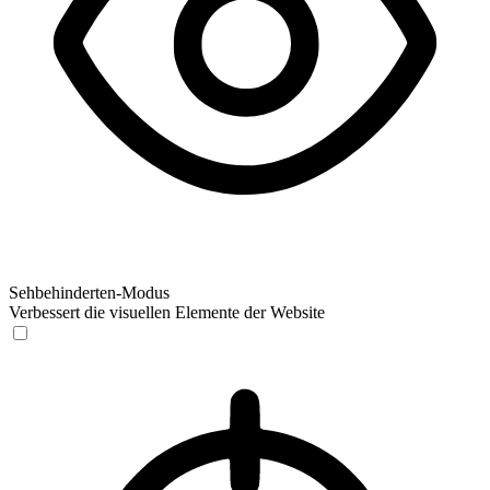
Sehbehinderten-Modus
Verbessert die visuellen Elemente der Website