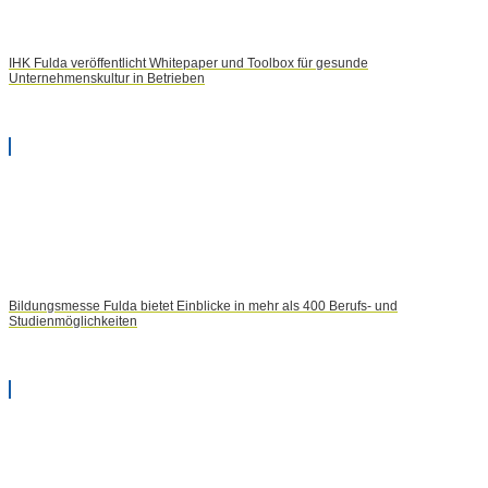
IHK Fulda veröffentlicht Whitepaper und Toolbox für gesunde
Unternehmenskultur in Betrieben
Bildungsmesse Fulda bietet Einblicke in mehr als 400 Berufs- und
Studienmöglichkeiten