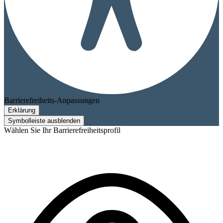
Barrierefreiheits-Anpassungen
Erklärung
Symbolleiste ausblenden
Wählen Sie Ihr Barrierefreiheitsprofil