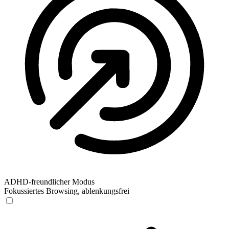
ADHD-freundlicher Modus
Fokussiertes Browsing, ablenkungsfrei