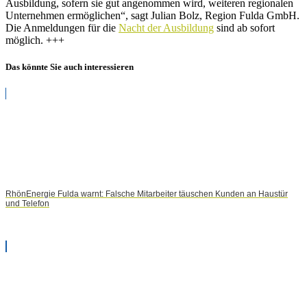
Ausbildung, sofern sie gut angenommen wird, weiteren regionalen
Unternehmen ermöglichen“, sagt Julian Bolz, Region Fulda GmbH.
Die Anmeldungen für die
Nacht der Ausbildung
sind ab sofort
möglich. +++
Das könnte Sie auch interessieren
RhönEnergie Fulda warnt: Falsche Mitarbeiter täuschen Kunden an Haustür
und Telefon