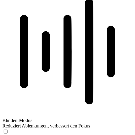
Blinden-Modus
Reduziert Ablenkungen, verbessert den Fokus