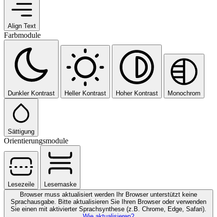
Align Text
Farbmodule
Dunkler Kontrast
Heller Kontrast
Hoher Kontrast
Monochrom
Sättigung
Orientierungsmodule
Lesezeile
Lesemaske
Browser muss aktualisiert werden
Ihr Browser unterstützt keine
Sprachausgabe. Bitte aktualisieren Sie Ihren Browser oder verwenden
Sie einen mit aktivierter Sprachsynthese (z.B. Chrome, Edge, Safari).
Wie aktualisieren?