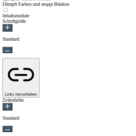
Dämpft Farben und stoppt Blinken
Inhaltsmodule
Schriftgröße
Standard
Links hervorheben
Zeilenhöhe
Standard